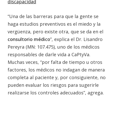
discapacidad
“Una de las barreras para que la gente se
haga estudios preventivos es el miedo y la
vergüenza, pero existe otra, que se da en el
consultorio médico
”, explica el Dr. Lisandro
Pereyra (MN: 107.475), uno de los médicos
responsables de darle vida a CaPtyVa.
Muchas veces, “por falta de tiempo u otros
factores, los médicos no indagan de manera
completa al paciente y, por consiguiente, no
pueden evaluar los riesgos para sugerirle
realizarse los controles adecuados”, agrega.