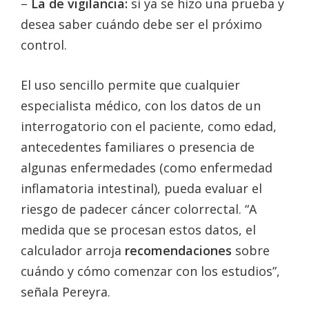
–
La de vigilancia:
si ya se hizo una prueba y
desea saber cuándo debe ser el próximo
control.
El uso sencillo permite que cualquier
especialista médico, con los datos de un
interrogatorio con el paciente, como edad,
antecedentes familiares o presencia de
algunas enfermedades (como enfermedad
inflamatoria intestinal), pueda evaluar el
riesgo de padecer cáncer colorrectal. “A
medida que se procesan estos datos, el
calculador arroja
recomendaciones
sobre
cuándo y cómo comenzar con los estudios”,
señala Pereyra.