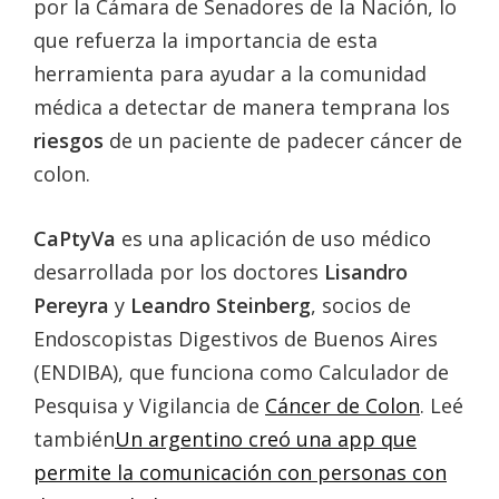
por la Cámara de Senadores de la Nación, lo
que refuerza la importancia de esta
herramienta para ayudar a la comunidad
médica a detectar de manera temprana los
riesgos
de un paciente de padecer cáncer de
colon.
CaPtyVa
es una aplicación de uso médico
desarrollada por los doctores
Lisandro
Pereyra
y
Leandro Steinberg
, socios de
Endoscopistas Digestivos de Buenos Aires
(ENDIBA), que funciona como Calculador de
Pesquisa y Vigilancia de
Cáncer de Colon
. Leé
también
Un argentino creó una app que
permite la comunicación con personas con