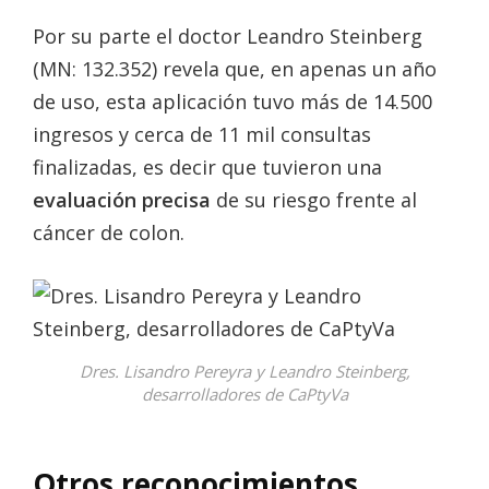
Por su parte el doctor Leandro Steinberg
(MN: 132.352) revela que, en apenas un año
de uso, esta aplicación tuvo más de 14.500
ingresos y cerca de 11 mil consultas
finalizadas, es decir que tuvieron una
evaluación precisa
de su riesgo frente al
cáncer de colon.
Dres. Lisandro Pereyra y Leandro Steinberg,
desarrolladores de CaPtyVa
Otros reconocimientos