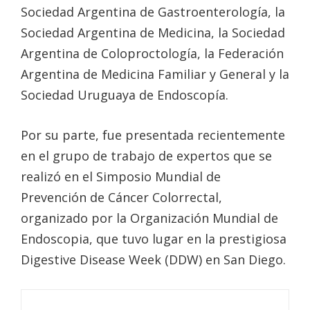
Sociedad Argentina de Gastroenterología, la
Sociedad Argentina de Medicina, la Sociedad
Argentina de Coloproctología, la Federación
Argentina de Medicina Familiar y General y la
Sociedad Uruguaya de Endoscopía.
Por su parte, fue presentada recientemente
en el grupo de trabajo de expertos que se
realizó en el Simposio Mundial de
Prevención de Cáncer Colorrectal,
organizado por la Organización Mundial de
Endoscopia, que tuvo lugar en la prestigiosa
Digestive Disease Week (DDW) en San Diego.
Navegación