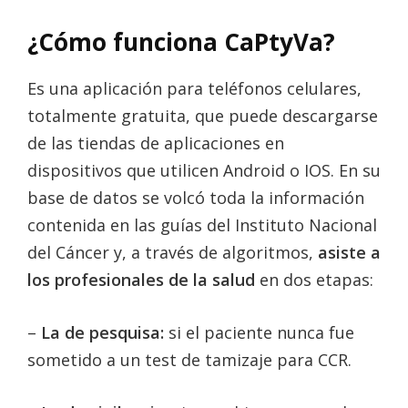
¿Cómo funciona CaPtyVa?
Es una aplicación para teléfonos celulares,
totalmente gratuita, que puede descargarse
de las tiendas de aplicaciones en
dispositivos que utilicen Android o IOS. En su
base de datos se volcó toda la información
contenida en las guías del Instituto Nacional
del Cáncer y, a través de algoritmos,
asiste a
los profesionales de la salud
en dos etapas:
–
La de pesquisa:
si el paciente nunca fue
sometido a un test de tamizaje para CCR.