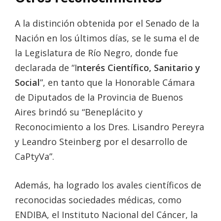
A la distinción obtenida por el Senado de la
Nación en los últimos días, se le suma el de
la Legislatura de Río Negro, donde fue
declarada de “I
nterés Científico, Sanitario y
Social
”, en tanto que la Honorable Cámara
de Diputados de la Provincia de Buenos
Aires brindó su “Beneplácito y
Reconocimiento a los Dres. Lisandro Pereyra
y Leandro Steinberg por el desarrollo de
CaPtyVa”.
Además, ha logrado los avales científicos de
reconocidas sociedades médicas, como
ENDIBA, el Instituto Nacional del Cáncer, la