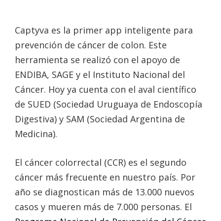
Captyva es la primer app inteligente para
prevención de cáncer de colon. Este
herramienta se realizó con el apoyo de
ENDIBA, SAGE y el Instituto Nacional del
Cáncer. Hoy ya cuenta con el aval científico
de SUED (Sociedad Uruguaya de Endoscopía
Digestiva) y SAM (Sociedad Argentina de
Medicina).
El cáncer colorrectal (CCR) es el segundo
cáncer más frecuente en nuestro país. Por
año se diagnostican más de 13.000 nuevos
casos y mueren más de 7.000 personas. El