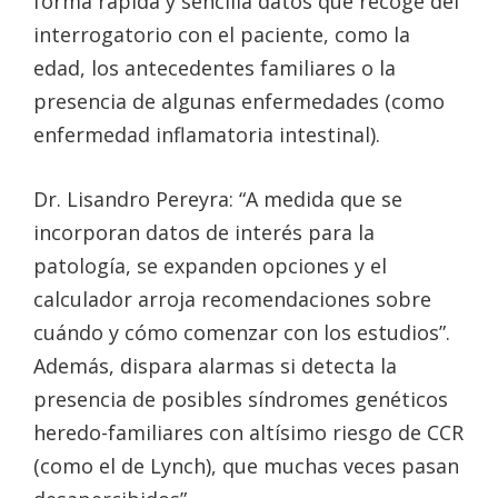
forma rápida y sencilla datos que recoge del
interrogatorio con el paciente, como la
edad, los antecedentes familiares o la
presencia de algunas enfermedades (como
enfermedad inflamatoria intestinal).
Dr. Lisandro Pereyra: “A medida que se
incorporan datos de interés para la
patología, se expanden opciones y el
calculador arroja recomendaciones sobre
cuándo y cómo comenzar con los estudios”.
Además, dispara alarmas si detecta la
presencia de posibles síndromes genéticos
heredo-familiares con altísimo riesgo de CCR
(como el de Lynch), que muchas veces pasan