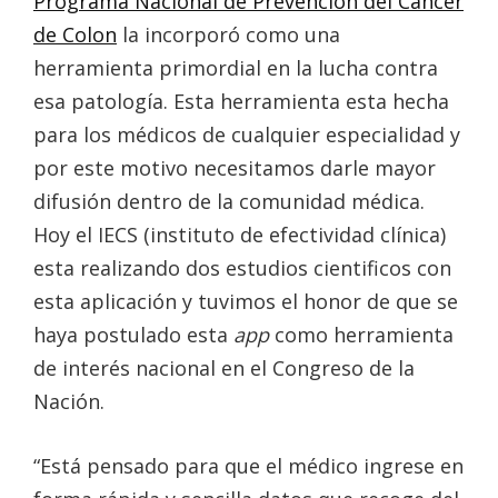
Programa Nacional de Prevención del Cáncer
de Colon
la incorporó como una
herramienta primordial en la lucha contra
esa patología. Esta herramienta esta hecha
para los médicos de cualquier especialidad y
por este motivo necesitamos darle mayor
difusión dentro de la comunidad médica.
Hoy el IECS (instituto de efectividad clínica)
esta realizando dos estudios cientificos con
esta aplicación y tuvimos el honor de que se
haya postulado esta
app
como herramienta
de interés nacional en el Congreso de la
Nación.
“Está pensado para que el médico ingrese en